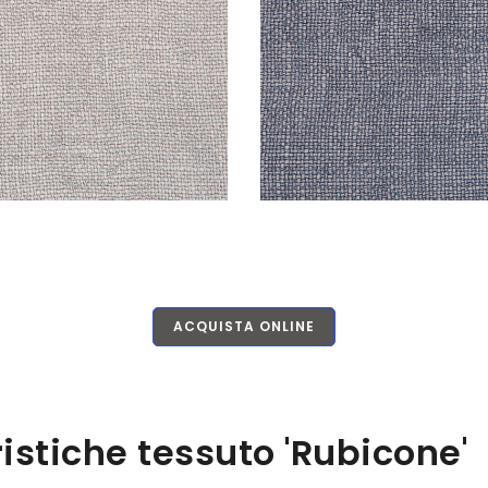
ACQUISTA ONLINE
istiche tessuto 'Rubicone'