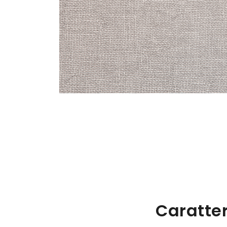
Caratter