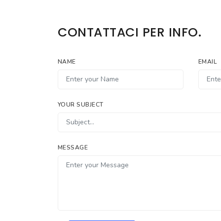
CONTATTACI PER INFO.
NAME
EMAIL
YOUR SUBJECT
MESSAGE