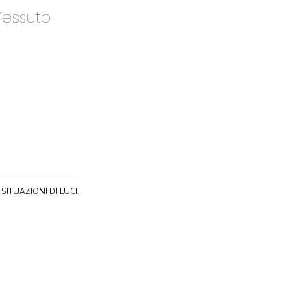
Tessuto
SITUAZIONI DI LUCI.